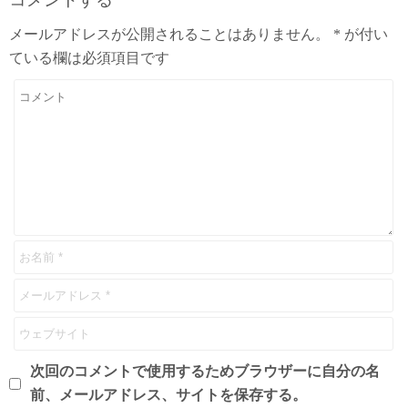
メールアドレスが公開されることはありません。
*
が付い
ている欄は必須項目です
次回のコメントで使用するためブラウザーに自分の名
前、メールアドレス、サイトを保存する。