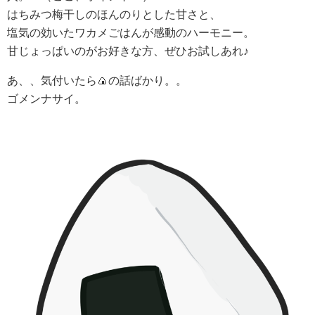
はちみつ梅干しのほんのりとした甘さと、
塩気の効いたワカメごはんが感動のハーモニー。
甘じょっぱいのがお好きな方、ぜひお試しあれ♪
あ、、気付いたら🍙の話ばかり。。
ゴメンナサイ。