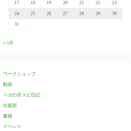
17
18
19
20
21
22
23
24
25
26
27
28
29
30
31
« 5月
ワークショップ
動画
ペガの非スピ日記
出版部
書籍
イベント