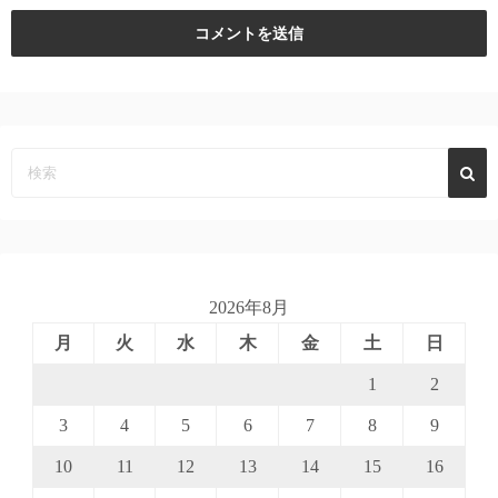
2026年8月
月
火
水
木
金
土
日
1
2
3
4
5
6
7
8
9
10
11
12
13
14
15
16