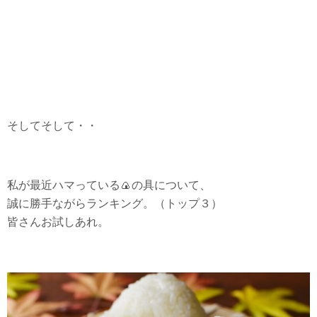
そしてそして・・
私が最近ハマっている🍙の具について、
誠に勝手ながらランキング。（トップ３）
皆さんお試しあれ。