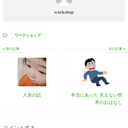
workshop
ワークショップ
前の記事
次の記事
人形の話
本当にあった 見えない世
界のおはなし
コメントする