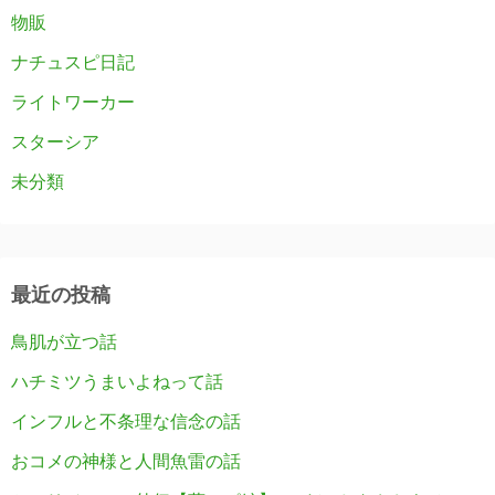
物販
ナチュスピ日記
ライトワーカー
スターシア
未分類
最近の投稿
鳥肌が立つ話
ハチミツうまいよねって話
インフルと不条理な信念の話
おコメの神様と人間魚雷の話