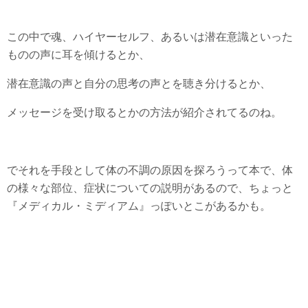
この中で魂、ハイヤーセルフ、あるいは潜在意識といった
ものの声に耳を傾けるとか、
潜在意識の声と自分の思考の声とを聴き分けるとか、
メッセージを受け取るとかの方法が紹介されてるのね。
でそれを手段として体の不調の原因を探ろうって本で、体
の様々な部位、症状についての説明があるので、ちょっと
『メディカル・ミディアム』っぽいとこがあるかも。