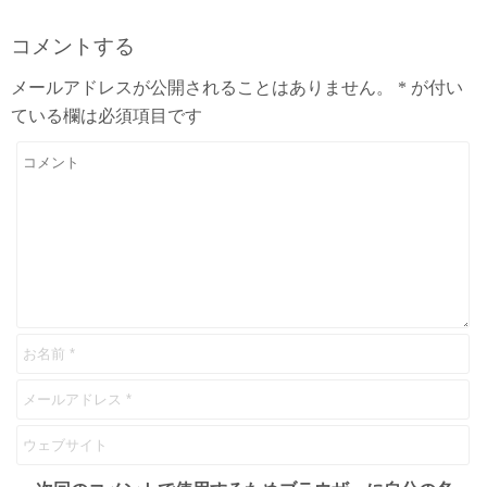
コメントする
メールアドレスが公開されることはありません。
*
が付い
ている欄は必須項目です