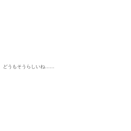
どうもそうらしいね……