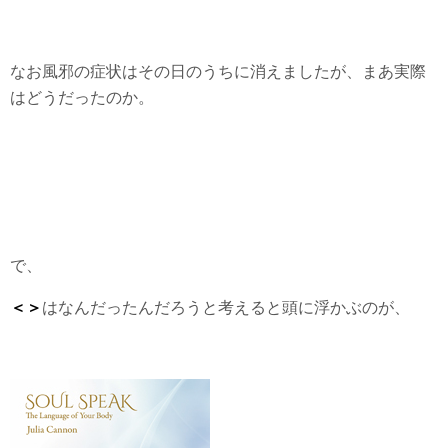
なお風邪の症状はその日のうちに消えましたが、まあ実際
はどうだったのか。
で、
＜＞
はなんだったんだろうと考えると頭に浮かぶのが、