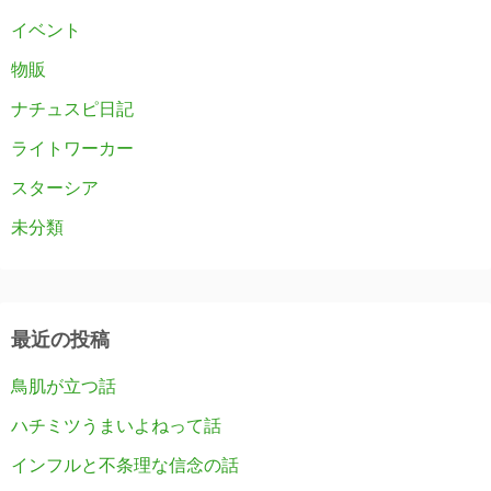
イベント
物販
ナチュスピ日記
ライトワーカー
スターシア
未分類
最近の投稿
鳥肌が立つ話
ハチミツうまいよねって話
インフルと不条理な信念の話