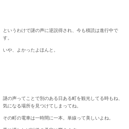
というわけで謎の声に逆説得され、今も積読は進行中で
す。
いや、よかったよほんと。
謎の声ってことで別のある日ある町を観光してる時もね、
気になる場所を見つけてしまってね。
その町の電車は一時間に一本。単線って美しいよね。