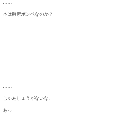
……
本は酸素ボンベなのか？
……
じゃあしょうがないな。
あっ