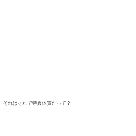
それはそれで特異体質だって？