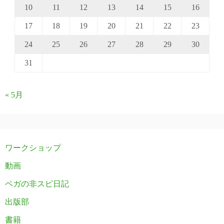
10
11
12
13
14
15
16
17
18
19
20
21
22
23
24
25
26
27
28
29
30
31
« 5月
ワークショップ
動画
ペガの非スピ日記
出版部
書籍