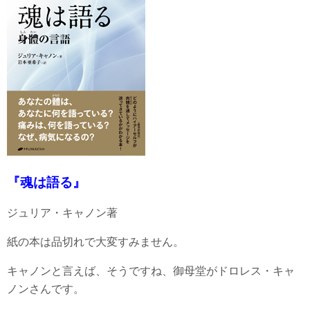
『魂は語る』
ジュリア・キャノン著
紙の本は品切れで大変すみません。
キャノンと言えば、そうですね、御母堂がドロレス・キャ
ノンさんです。