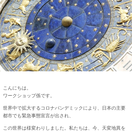
こんにちは。
ワークショップ係です。
世界中で拡大するコロナパンデミックにより、日本の主要
都市でも緊急事態宣言が出され、
この世界は様変わりしました。私たちは、今、天変地異を