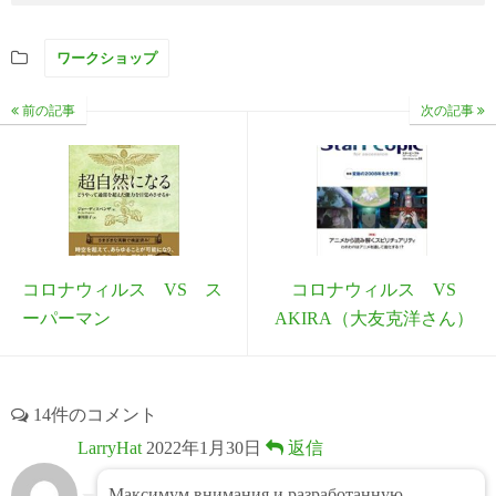
ワークショップ
前の記事
次の記事
コロナウィルス VS ス
コロナウィルス VS
ーパーマン
AKIRA（大友克洋さん）
14件のコメント
LarryHat
2022年1月30日
返信
Максимум внимания и разработанную