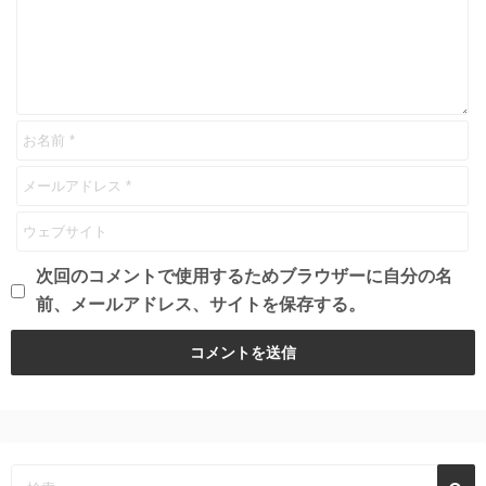
次回のコメントで使用するためブラウザーに自分の名
前、メールアドレス、サイトを保存する。