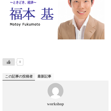
0
この記事の投稿者
最新記事
workshop