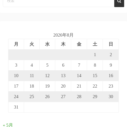
2026年8月
月
火
水
木
金
土
日
1
2
3
4
5
6
7
8
9
10
11
12
13
14
15
16
17
18
19
20
21
22
23
24
25
26
27
28
29
30
31
« 5月