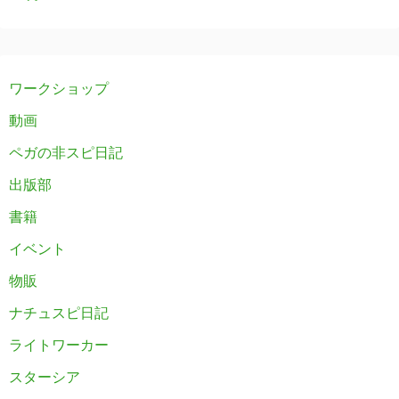
ワークショップ
動画
ペガの非スピ日記
出版部
書籍
イベント
物販
ナチュスピ日記
ライトワーカー
スターシア