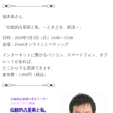
□■□∞∞——————–∞∞□■□
福本基さん
「伝統的占星術と私。～ときどき、経済～」
日時：2020年5月3日（日）14:00～15:00
会場：Zoomオンラインミーティング
インターネットに繋がるパソコン、スマートフォン、タブ
レットがあれば、
どこからでも受講できます。
参加費：1,000円（税込）
□■□∞∞——————–∞∞□■□