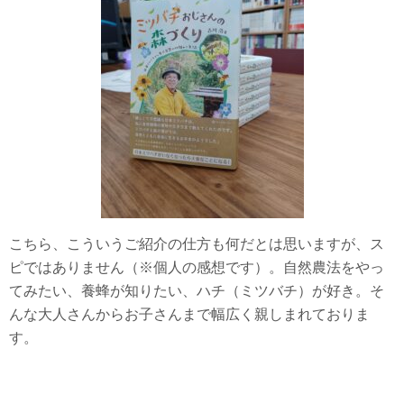
こちら、こういうご紹介の仕方も何だとは思いますが、ス
ピではありません（※個人の感想です）。自然農法をやっ
てみたい、養蜂が知りたい、ハチ（ミツバチ）が好き。そ
んな大人さんからお子さんまで幅広く親しまれておりま
す。