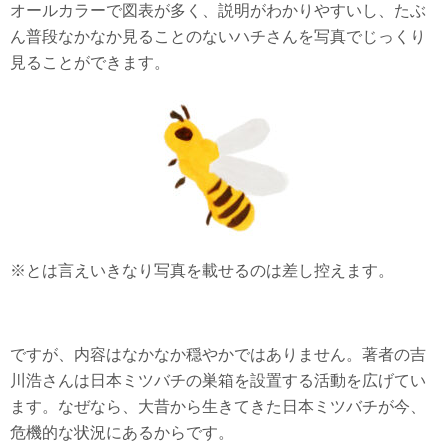
オールカラーで図表が多く、説明がわかりやすいし、たぶ
ん普段なかなか見ることのないハチさんを写真でじっくり
見ることができます。
※とは言えいきなり写真を載せるのは差し控えます。
ですが、内容はなかなか穏やかではありません。著者の吉
川浩さんは日本ミツバチの巣箱を設置する活動を広げてい
ます。なぜなら、大昔から生きてきた日本ミツバチが今、
危機的な状況にあるからです。