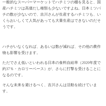
一般的なスーパーマーケットでハチミツの棚を見ると、国
産ハチミツは高価だし種類も少ないですよね。日本ミツバ
チの数が少ないので、吉川さんが生産するハチミツも、い
くらおいしくて人気があっても大量生産はできないのだそ
うです。
ハチがいなくなれば、あるいは数が減れば、その他の農作
物も影響を受けます。
ただでさえ低いといわれる日本の食料自給率（2020年度で
約37％・カロリーベース）が、さらに打撃を受けることに
なるのです。
そんな未来を避けるべく、吉川さんは活動を続けていま
す。