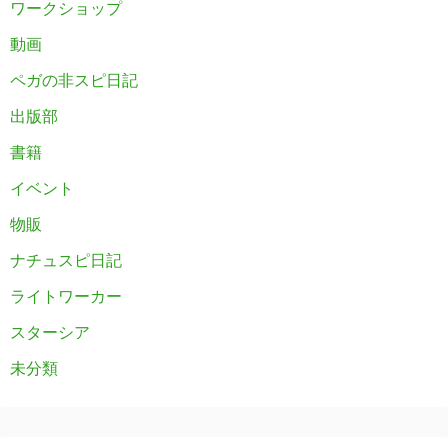
ワークショップ
動画
ペガの非スピ日記
出版部
書籍
イベント
物販
ナチュスピ日記
ライトワーカー
スターシア
未分類