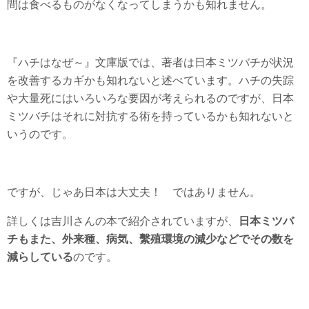
間は食べるものがなくなってしまうかも知れません。
『ハチはなぜ～』文庫版では、著者は日本ミツバチが状況
を改善するカギかも知れないと述べています。ハチの失踪
や大量死にはいろいろな要因が考えられるのですが、日本
ミツバチはそれに対抗する術を持っているかも知れないと
いうのです。
ですが、じゃあ日本は大丈夫！ ではありません。
詳しくは吉川さんの本で紹介されていますが、
日本ミツバ
チもまた、外来種、病気、繫殖環境の減少などでその数を
減らしている
のです。