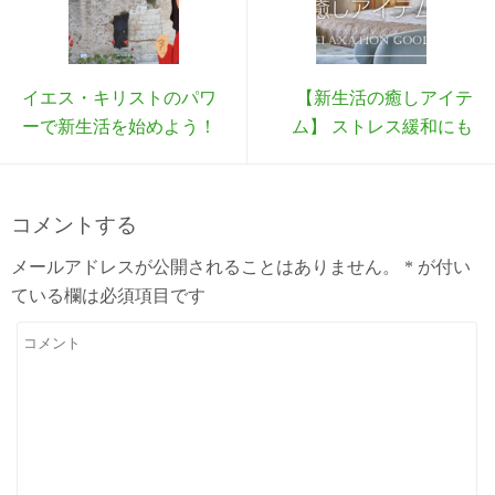
イエス・キリストのパワ
【新生活の癒しアイテ
ーで新生活を始めよう！
ム】 ストレス緩和にも
コメントする
メールアドレスが公開されることはありません。
*
が付い
ている欄は必須項目です