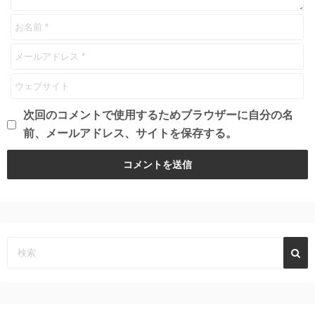
次回のコメントで使用するためブラウザーに自分の名
前、メールアドレス、サイトを保存する。