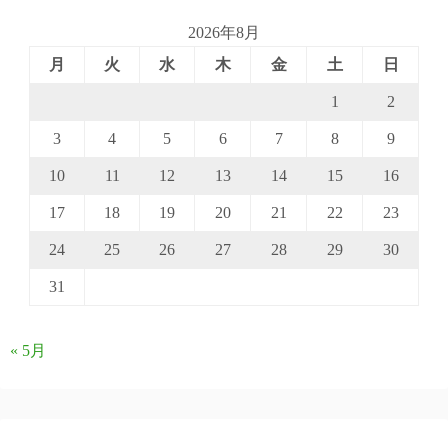
2026年8月
月
火
水
木
金
土
日
1
2
3
4
5
6
7
8
9
10
11
12
13
14
15
16
17
18
19
20
21
22
23
24
25
26
27
28
29
30
31
« 5月