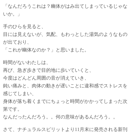
「なんだろうこれは？幽体がはみ出てしまっているじゃな
いか。」
手のひらを見ると、
目には見えないが、気配、もわっとした湯気のようなもの
が出ており、
「これが幽体なのか？」と思いました。
時間がないわたしは、
再び、急ぎ歩きで目的地に歩いていくと、
今度はどんどん周囲の音が消えていき、
鈍い痛みと、肉体の動きが遅いことに違和感でストレスを
感じてしまい、
身体が落ち着くまでにちょっと時間がかかってしまった次
第です。
なんだったんだろう。。何の意味があるんだろう。。
さて、ナチュラルスピリットより11月末に発売される新刊