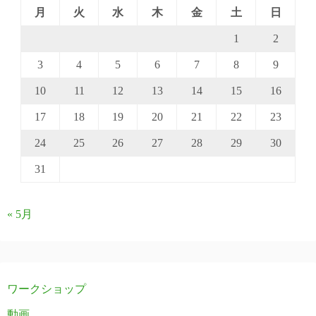
月
火
水
木
金
土
日
1
2
3
4
5
6
7
8
9
10
11
12
13
14
15
16
17
18
19
20
21
22
23
24
25
26
27
28
29
30
31
« 5月
ワークショップ
動画