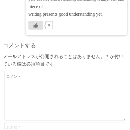
piece of
writing presents good understanding yet.
0
コメントする
メールアドレスが公開されることはありません。
*
が付い
ている欄は必須項目です