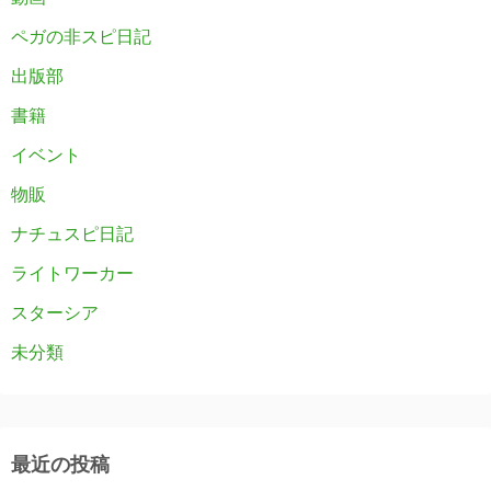
ペガの非スピ日記
出版部
書籍
イベント
物販
ナチュスピ日記
ライトワーカー
スターシア
未分類
最近の投稿