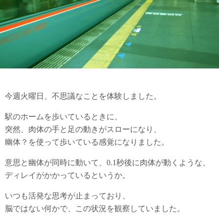
今週火曜日、不思議なことを体験しました。
駅のホームを歩いているときに、
突然、肉体の手と足の動きがスローになり、
幽体？を使って歩いている感覚になりました。
意思と幽体が同時に動いて、0.1秒後に肉体が動くような、
ディレイがかかっているというか。
いつも活発な思考が止まっており、
脳ではない何かで、この状況を観察していました。