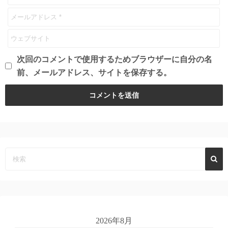
次回のコメントで使用するためブラウザーに自分の名
前、メールアドレス、サイトを保存する。
2026年8月