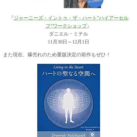
『
ジャーニーズ・イントゥ・ザ・ハート”ハイアーセル
フ”ワークショップ
』
ダニエル・ミテル
11月30日～12月1日
また現在、爆売れのため重版決定の前作もぜひ！