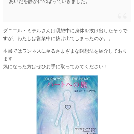
あいだを静かにのぼっていきました。
ダニエル・ミテルさんは瞑想中に身体を抜け出したそうで
すが、わたしは営業中に抜け出てしまったのか。。
本書ではワンネスに至るさまざまな瞑想法を紹介しており
ます！
気になった方はぜひお手に取ってみてください！