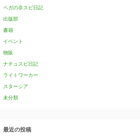
ペガの非スピ日記
出版部
書籍
イベント
物販
ナチュスピ日記
ライトワーカー
スターシア
未分類
最近の投稿