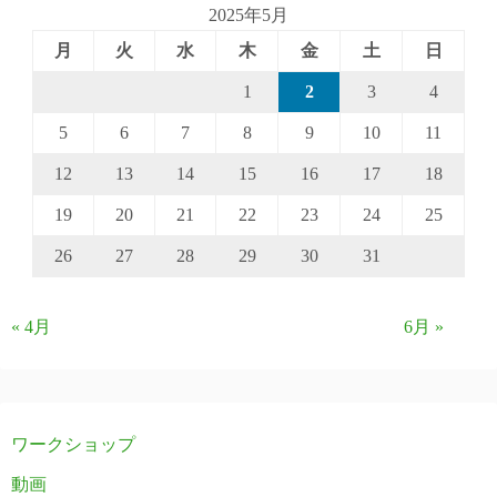
2025年5月
月
火
水
木
金
土
日
1
2
3
4
5
6
7
8
9
10
11
12
13
14
15
16
17
18
19
20
21
22
23
24
25
26
27
28
29
30
31
« 4月
6月 »
ワークショップ
動画